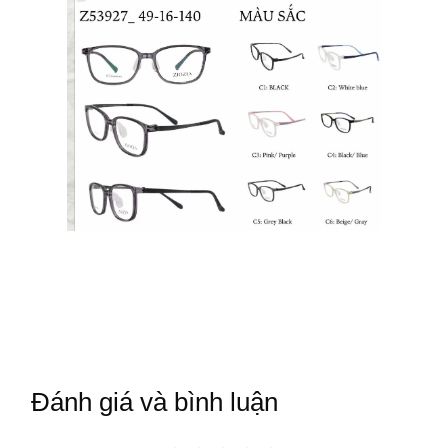
Đánh giá và bình luận