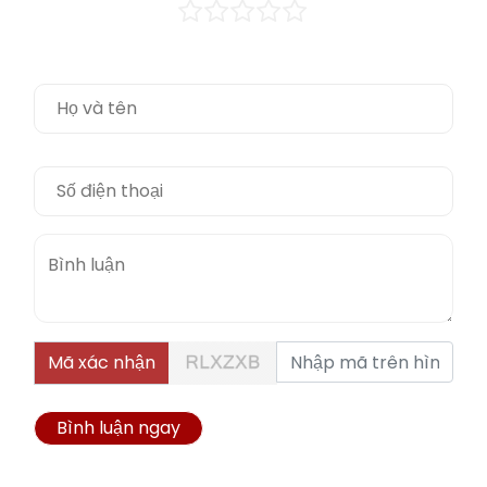
Mã xác nhận
Bình luận ngay