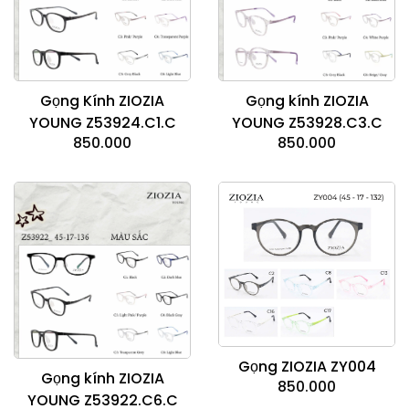
Gọng Kính ZIOZIA
Gọng kính ZIOZIA
YOUNG Z53924.C1.C
YOUNG Z53928.C3.C
850.000
850.000
Gọng ZIOZIA ZY004
Gọng kính ZIOZIA
850.000
YOUNG Z53922.C6.C