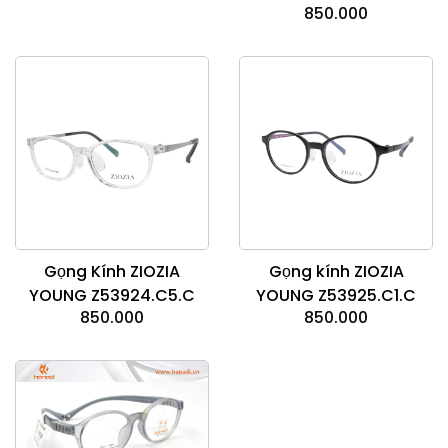
850.000
Gọng Kính ZIOZIA
Gọng kính ZIOZIA
YOUNG Z53924.C5.C
YOUNG Z53925.C1.C
850.000
850.000