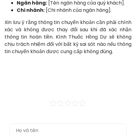
Ngân hàng:
[Tên ngân hàng của quý khách].
Chi nhánh:
[Chi nhánh của ngân hàng].
Xin lưu ý rằng thông tin chuyển khoản cần phải chính
xác và không được thay đổi sau khi đã xác nhận
thông tin hoàn tiền. Kính Thuốc Hồng Dự sẽ không
chịu trách nhiệm đối với bất kỳ sai sót nào nếu thông
tin chuyển khoản được cung cấp không đúng.