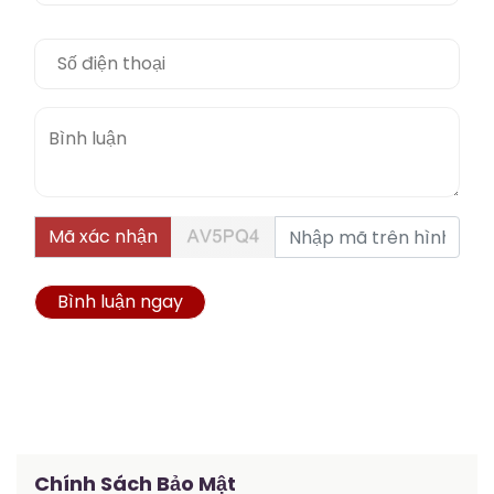
Mã xác nhận
Bình luận ngay
Chính Sách Bảo Mật