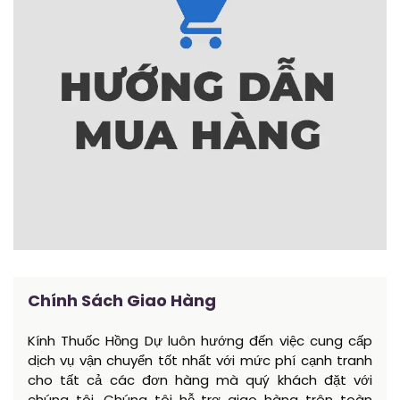
Chính Sách Giao Hàng
Kính Thuốc Hồng Dự luôn hướng đến việc cung cấp
dịch vụ vận chuyển tốt nhất với mức phí cạnh tranh
cho tất cả các đơn hàng mà quý khách đặt với
chúng tôi. Chúng tôi hỗ trợ giao hàng trên toàn