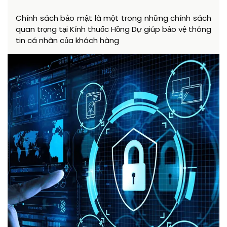
Chính sách bảo mật là một trong những chính sách
quan trọng tại Kính thuốc Hồng Dự giúp bảo vệ thông
tin cá nhân của khách hàng