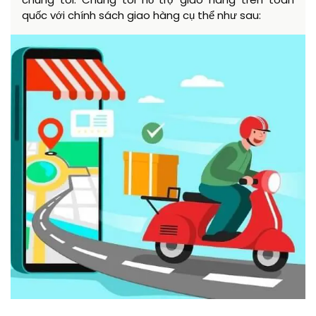
quốc với chính sách giao hàng cụ thể như sau: