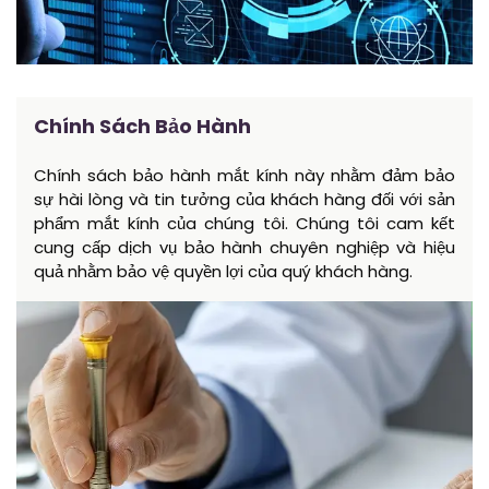
Chính Sách Bảo Hành
Chính sách bảo hành mắt kính này nhằm đảm bảo
sự hài lòng và tin tưởng của khách hàng đối với sản
phẩm mắt kính của chúng tôi. Chúng tôi cam kết
cung cấp dịch vụ bảo hành chuyên nghiệp và hiệu
quả nhằm bảo vệ quyền lợi của quý khách hàng.