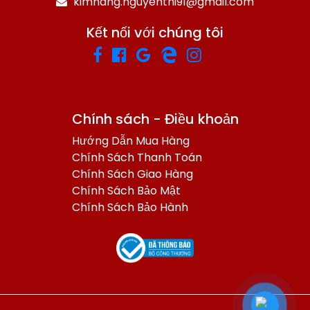
kimhang.nguyenthi91@gmail.com
Kết nối với chúng tôi
Chính sách - Điều khoản
Hướng Dẫn Mua Hàng
Chính Sách Thanh Toán
Chính Sách Giao Hàng
Chính Sách Bảo Mật
Chính Sách Bảo Hành