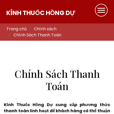
KÍNH THUỐC HỒNG DỰ
Trang chủ
Chính sách
Chính Sách Thanh Toán
Chính Sách Thanh
Toán
Kính Thuốc Hồng Dự cung cấp phương thức
thanh toán linh hoạt để khách hàng có thể thuận