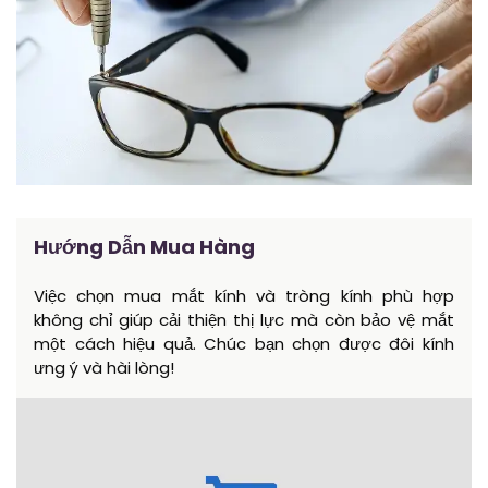
Hướng Dẫn Mua Hàng
Việc chọn mua mắt kính và tròng kính phù hợp
không chỉ giúp cải thiện thị lực mà còn bảo vệ mắt
một cách hiệu quả. Chúc bạn chọn được đôi kính
ưng ý và hài lòng!