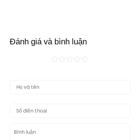
Đánh giá và bình luận