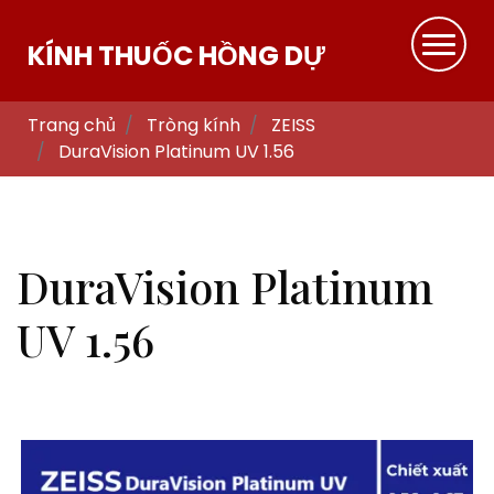
KÍNH THUỐC HỒNG DỰ
Trang chủ
Tròng kính
ZEISS
DuraVision Platinum UV 1.56
DuraVision Platinum
UV 1.56