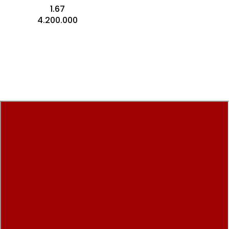
1.67
4.200.000