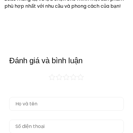
phù hợp nhất với nhu cầu và phong cách của bạn!
Đánh giá và bình luận