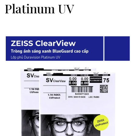
Platinum UV