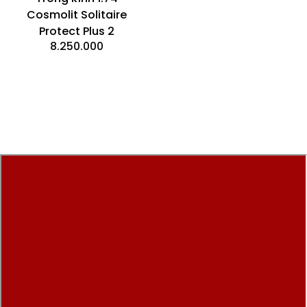
Cosmolit Solitaire
Protect Plus 2
8.250.000