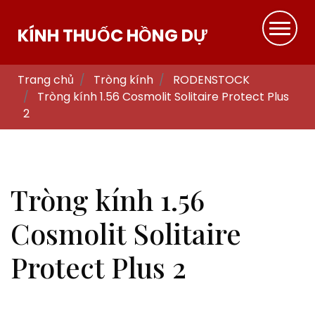
KÍNH THUỐC HỒNG DỰ
Trang chủ
Tròng kính
RODENSTOCK
Tròng kính 1.56 Cosmolit Solitaire Protect Plus
2
Tròng kính 1.56
Cosmolit Solitaire
Protect Plus 2