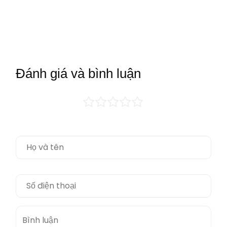
Đánh giá và bình luận