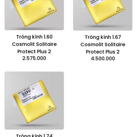
Tròng kính 1.60
Tròng kính 1.67
Cosmolit Solitaire
Cosmolit Solitaire
Protect Plus 2
Protect Plus 2
2.575.000
4.500.000
Tròng kính 1.74